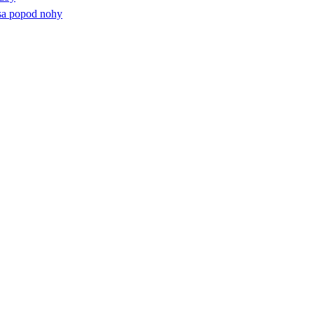
a popod nohy